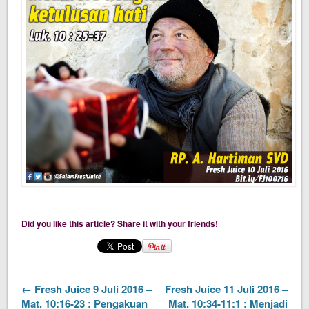
Did you like this article? Share it with your friends!
← Fresh Juice 9 Juli 2016 –
Fresh Juice 11 Juli 2016 –
Mat. 10:16-23 : Pengakuan
Mat. 10:34-11:1 : Menjadi