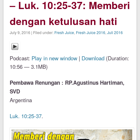
– Luk. 10:25-37: Memberi
dengan ketulusan hati
July 9, 2016 | Filed under:
Fresh Juice
,
Fresh Juice 2016
,
Juli 2016
Podcast:
Play in new window
|
Download
(Duration:
10:56 — 3.1MB)
Pembawa Renungan : RP.Agustinus Hartiman,
SVD
Argentina
Luk. 10:25-37
.