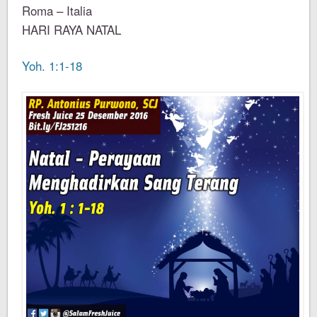
Roma – Italia
HARI RAYA NATAL
Yoh. 1:1-18