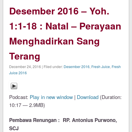
Desember 2016 – Yoh.
1:1-18 : Natal – Perayaan
Menghadirkan Sang
Terang
December 24, 2016 | Filed under:
Desember 2016
,
Fresh Juice
,
Fresh
Juice 2016
Podcast:
Play in new window
|
Download
(Duration:
10:17 — 2.9MB)
Pembawa Renungan : RP. Antonius Purwono,
SCJ