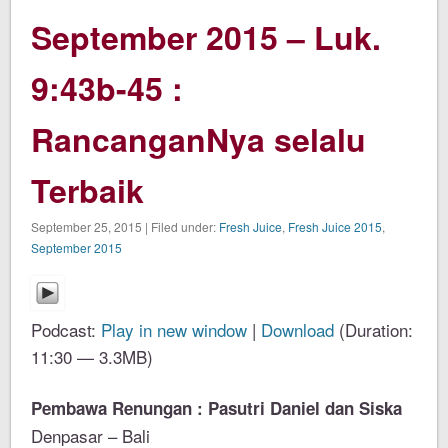
September 2015 – Luk.
9:43b-45 :
RancanganNya selalu
Terbaik
September 25, 2015 | Filed under:
Fresh Juice
,
Fresh Juice 2015
,
September 2015
Podcast:
Play in new window
|
Download
(Duration:
11:30 — 3.3MB)
Pembawa Renungan : Pasutri Daniel dan Siska
Denpasar – Bali