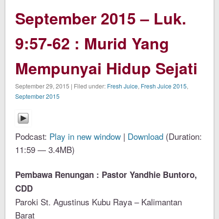
September 2015 – Luk.
9:57-62 : Murid Yang
Mempunyai Hidup Sejati
September 29, 2015 | Filed under:
Fresh Juice
,
Fresh Juice 2015
,
September 2015
Podcast:
Play in new window
|
Download
(Duration:
11:59 — 3.4MB)
Pembawa Renungan : Pastor Yandhie Buntoro,
CDD
Paroki St. Agustinus Kubu Raya – Kalimantan
Barat