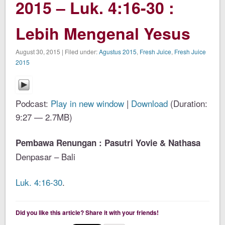
2015 – Luk. 4:16-30 :
Lebih Mengenal Yesus
August 30, 2015 | Filed under:
Agustus 2015
,
Fresh Juice
,
Fresh Juice
2015
Podcast:
Play in new window
|
Download
(Duration:
9:27 — 2.7MB)
Pembawa Renungan : Pasutri Yovie & Nathasa
Denpasar – Bali
Luk. 4:16-30
.
Did you like this article? Share it with your friends!