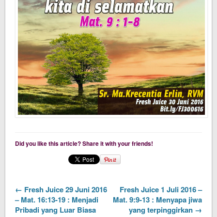
Did you like this article? Share it with your friends!
← Fresh Juice 29 Juni 2016
Fresh Juice 1 Juli 2016 –
– Mat. 16:13-19 : Menjadi
Mat. 9:9-13 : Menyapa jiwa
Pribadi yang Luar Biasa
yang terpinggirkan →