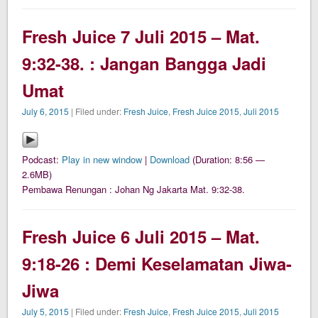
Fresh Juice 7 Juli 2015 – Mat.
9:32-38. : Jangan Bangga Jadi
Umat
July 6, 2015
| Filed under:
Fresh Juice
,
Fresh Juice 2015
,
Juli 2015
Podcast:
Play in new window
|
Download
(Duration: 8:56 —
2.6MB)
Pembawa Renungan : Johan Ng Jakarta Mat. 9:32-38.
Fresh Juice 6 Juli 2015 – Mat.
9:18-26 : Demi Keselamatan Jiwa-
Jiwa
July 5, 2015
| Filed under:
Fresh Juice
,
Fresh Juice 2015
,
Juli 2015