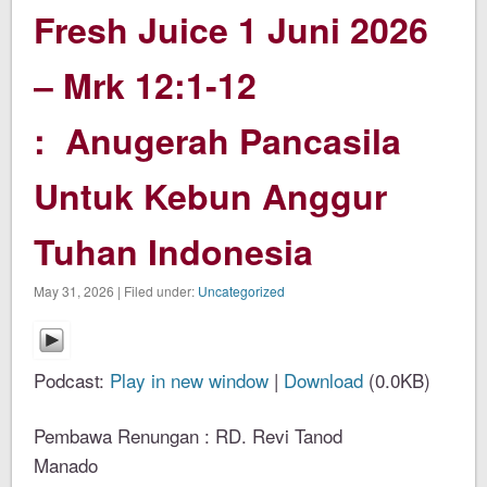
Fresh Juice 1 Juni 2026
– Mrk 12:1-12
: Anugerah Pancasila
Untuk Kebun Anggur
Tuhan Indonesia
May 31, 2026 | Filed under:
Uncategorized
Podcast:
Play in new window
|
Download
(0.0KB)
Pembawa Renungan : RD. Revi Tanod
Manado