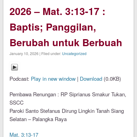
2026 – Mat. 3:13-17 :
Baptis; Panggilan,
Berubah untuk Berbuah
January 10, 2026 | Filed under:
Uncategorized
Podcast:
Play in new window
|
Download
(0.0KB)
Pembawa Renungan : RP Siprianus Smakur Tukan,
SSCC
Paroki Santo Stefanus Dirung Lingkin Tanah Siang
Selatan – Palangka Raya
Mat. 3:13-17