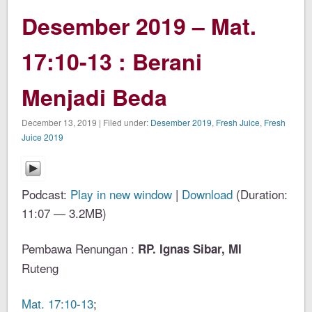
Desember 2019 – Mat.
17:10-13 : Berani
Menjadi Beda
December 13, 2019 | Filed under:
Desember 2019
,
Fresh Juice
,
Fresh
Juice 2019
Podcast:
Play in new window
|
Download
(Duration:
11:07 — 3.2MB)
Pembawa Renungan :
RP. Ignas Sibar, MI
Ruteng
Mat. 17:10-13
;