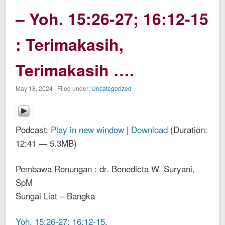
– Yoh. 15:26-27; 16:12-15
: Terimakasih,
Terimakasih ….
May 18, 2024 | Filed under:
Uncategorized
Podcast:
Play in new window
|
Download
(Duration:
12:41 — 5.3MB)
Pembawa Renungan : dr. Benedicta W. Suryani,
SpM
Sungai Liat – Bangka
Yoh. 15:26-27; 16:12-15
.