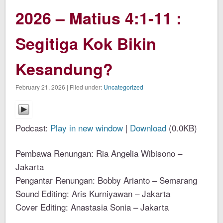
2026 – Matius 4:1-11 :
Segitiga Kok Bikin
Kesandung?
February 21, 2026 | Filed under:
Uncategorized
Podcast:
Play in new window
|
Download
(0.0KB)
Pembawa Renungan: Ria Angelia Wibisono –
Jakarta
Pengantar Renungan: Bobby Arianto – Semarang
Sound Editing: Aris Kurniyawan – Jakarta
Cover Editing: Anastasia Sonia – Jakarta