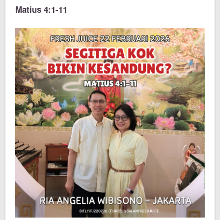
Matius 4:1-11