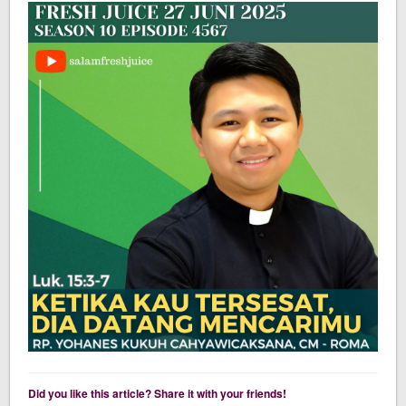
Did you like this article? Share it with your friends!