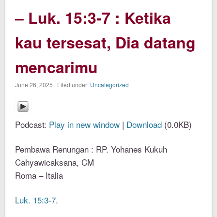
– Luk. 15:3-7 : Ketika
kau tersesat, Dia datang
mencarimu
June 26, 2025 | Filed under:
Uncategorized
Podcast:
Play in new window
|
Download
(0.0KB)
Pembawa Renungan : RP. Yohanes Kukuh
Cahyawicaksana, CM
Roma – Italia
Luk. 15:3-7
.