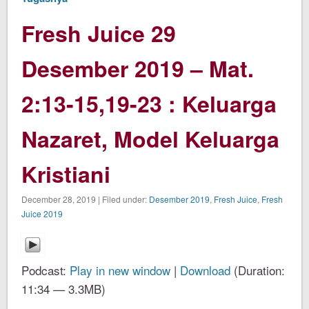
Fresh Juice 29
Desember 2019 – Mat.
2:13-15,19-23 : Keluarga
Nazaret, Model Keluarga
Kristiani
December 28, 2019 | Filed under:
Desember 2019
,
Fresh Juice
,
Fresh
Juice 2019
Podcast:
Play in new window
|
Download
(Duration:
11:34 — 3.3MB)