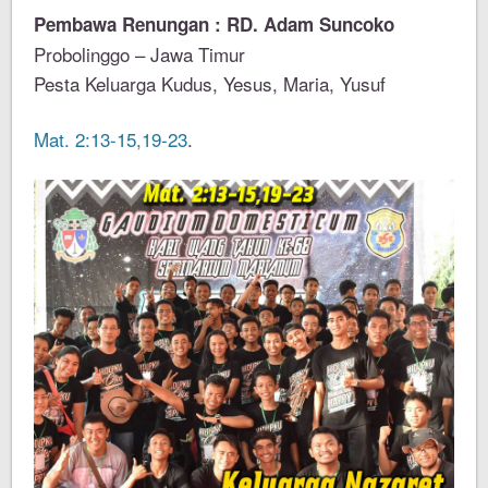
Pembawa Renungan : RD. Adam Suncoko
Probolinggo – Jawa Timur
Pesta Keluarga Kudus, Yesus, Maria, Yusuf
Mat. 2:13-15,19-23
.