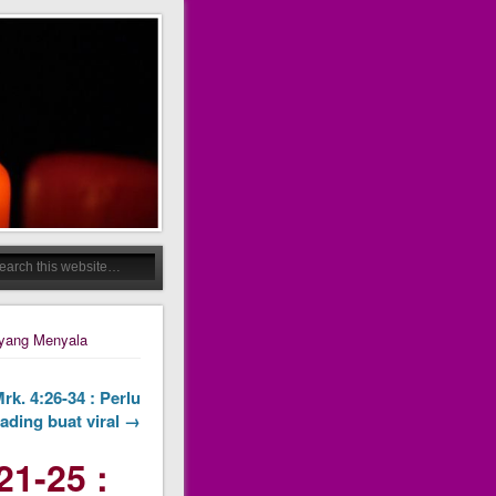
a yang Menyala
rk. 4:26-34 : Perlu
oading buat viral →
21-25 :