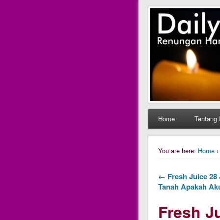
Daily Fres
Daily Fresh Juice Ren
Home
Tentang 
You are here:
Home
← Fresh Juice 28 J
Tanah Apakah Aku
Fresh Ju