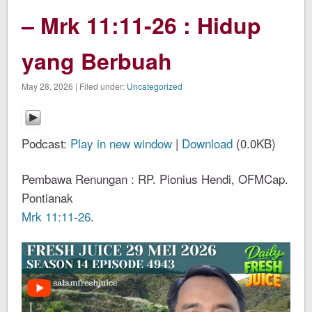
– Mrk 11:11-26 : Hidup
yang Berbuah
May 28, 2026 | Filed under:
Uncategorized
Podcast:
Play in new window
|
Download
(0.0KB)
Pembawa Renungan : RP. Pionius Hendi, OFMCap.
Pontianak
Mrk 11:11-26
.