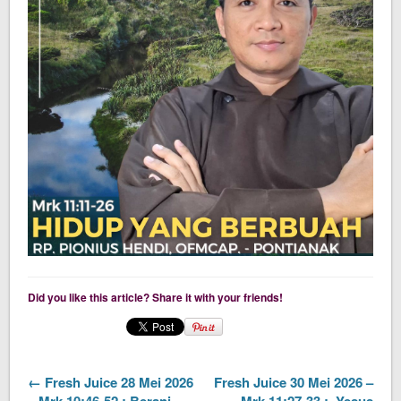
Did you like this article? Share it with your friends!
← Fresh Juice 28 Mei 2026
Fresh Juice 30 Mei 2026 –