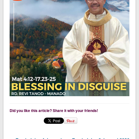
Did you like this article? Share it with your friends!