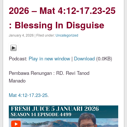
2026 – Mat 4:12-17.23-25
: Blessing In Disguise
January 4, 2026 | Filed under:
Uncategorized
Podcast:
Play in new window
|
Download
(0.0KB)
Pembawa Renungan : RD. Revi Tanod
Manado
Mat 4:12-17.23-25
.