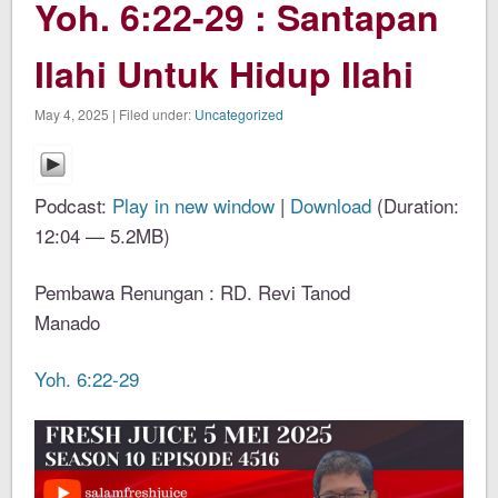
Yoh. 6:22-29 : Santapan
Ilahi Untuk Hidup Ilahi
May 4, 2025 | Filed under:
Uncategorized
Podcast:
Play in new window
|
Download
(Duration:
12:04 — 5.2MB)
Pembawa Renungan : RD. Revi Tanod
Manado
Yoh. 6:22-29