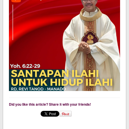
Did you like this article? Share it with your friends!