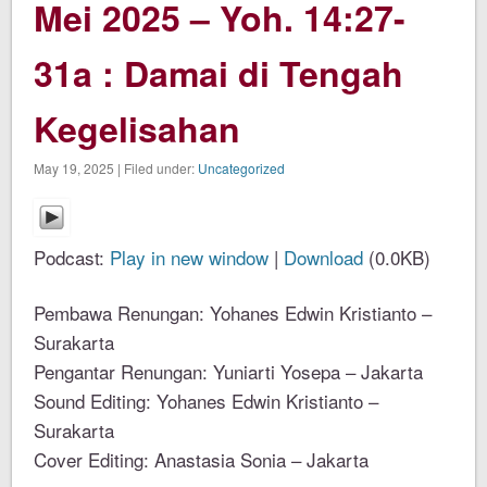
Mei 2025 – Yoh. 14:27-
31a : Damai di Tengah
Kegelisahan
May 19, 2025 | Filed under:
Uncategorized
Podcast:
Play in new window
|
Download
(0.0KB)
Pembawa Renungan: Yohanes Edwin Kristianto –
Surakarta
Pengantar Renungan: Yuniarti Yosepa – Jakarta
Sound Editing: Yohanes Edwin Kristianto –
Surakarta
Cover Editing: Anastasia Sonia – Jakarta