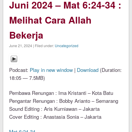
Juni 2024 – Mat 6:24-34 :
Melihat Cara Allah
Bekerja
June 21, 2024 | Filed under:
Uncategorized
Podcast:
Play in new window
|
Download
(Duration:
18:05 — 7.5MB)
Pembawa Renungan : Ima Kristanti – Kota Batu
Pengantar Renungan : Bobby Arianto – Semarang
Sound Editing : Aris Kurniawan – Jakarta
Cover Editing : Anastasia Sonia – Jakarta
Mat 6:24-34
.