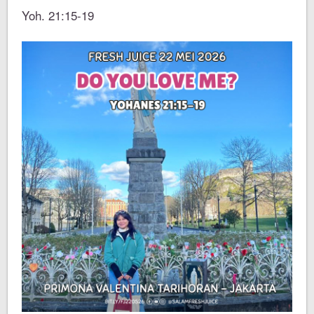
Yoh. 21:15-19