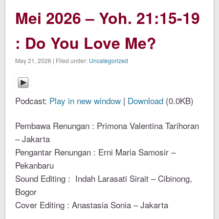
Mei 2026 – Yoh. 21:15-19
: Do You Love Me?
May 21, 2026 | Filed under:
Uncategorized
Podcast:
Play in new window
|
Download
(0.0KB)
Pembawa Renungan : Primona Valentina Tarihoran
– Jakarta
Pengantar Renungan : Erni Maria Samosir –
Pekanbaru
Sound Editing : Indah Larasati Sirait – Cibinong,
Bogor
Cover Editing : Anastasia Sonia – Jakarta