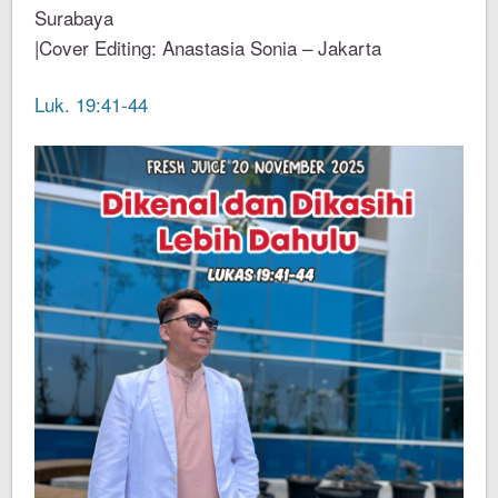
Surabaya
|Cover Editing: Anastasia Sonia – Jakarta
Luk. 19:41-44