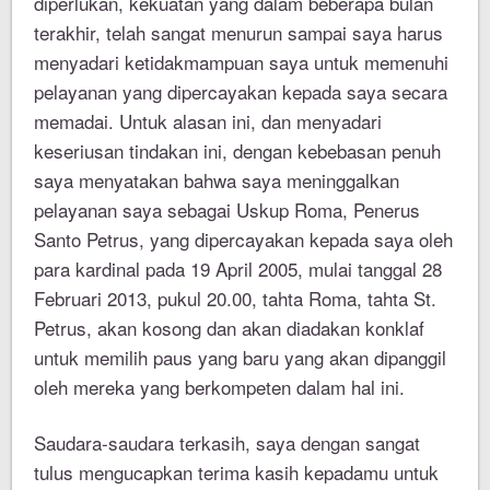
diperlukan, kekuatan yang dalam beberapa bulan
terakhir, telah sangat menurun sampai saya harus
menyadari ketidakmampuan saya untuk memenuhi
pelayanan yang dipercayakan kepada saya secara
memadai. Untuk alasan ini, dan menyadari
keseriusan tindakan ini, dengan kebebasan penuh
saya menyatakan bahwa saya meninggalkan
pelayanan saya sebagai Uskup Roma, Penerus
Santo Petrus, yang dipercayakan kepada saya oleh
para kardinal pada 19 April 2005, mulai tanggal 28
Februari 2013, pukul 20.00, tahta Roma, tahta St.
Petrus, akan kosong dan akan diadakan konklaf
untuk memilih paus yang baru yang akan dipanggil
oleh mereka yang berkompeten dalam hal ini.
Saudara-saudara terkasih, saya dengan sangat
tulus mengucapkan terima kasih kepadamu untuk