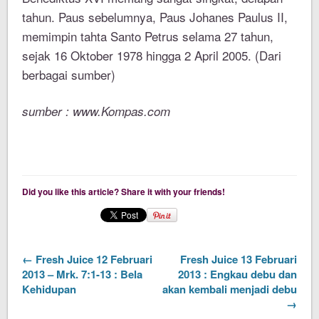
tahun. Paus sebelumnya, Paus Johanes Paulus II,
memimpin tahta Santo Petrus selama 27 tahun,
sejak 16 Oktober 1978 hingga 2 April 2005. (Dari
berbagai sumber)
sumber : www.Kompas.com
Did you like this article? Share it with your friends!
← Fresh Juice 12 Februari
Fresh Juice 13 Februari
2013 – Mrk. 7:1-13 : Bela
2013 : Engkau debu dan
Kehidupan
akan kembali menjadi debu
→