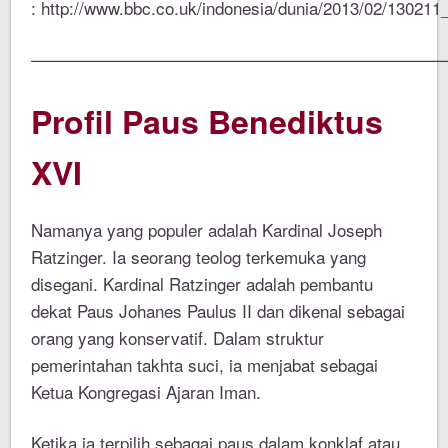
: http://www.bbc.co.uk/indonesia/dunia/2013/02/13021
————————————————————————
Profil Paus Benediktus
XVI
Namanya yang populer adalah Kardinal Joseph
Ratzinger. Ia seorang teolog terkemuka yang
disegani. Kardinal Ratzinger adalah pembantu
dekat Paus Johanes Paulus II dan dikenal sebagai
orang yang konservatif. Dalam struktur
pemerintahan takhta suci, ia menjabat sebagai
Ketua Kongregasi Ajaran Iman.
Ketika ia terpilih sebagai paus dalam konklaf atau