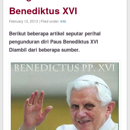
Benediktus XVI
February 12, 2013 | Filed under:
Info
Berikut beberapa artikel seputar perihal
pengunduran diri Paus Benediktus XVI
Diambil dari beberapa sumber.