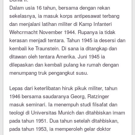
Dalam usia 16 tahun, bersama dengan rekan
sekelasnya, ia masuk korps antipesawat terbang
dan menjalani latihan militer di Kamp Infanteri
Wehcrmacht November 1944. Rupanya ia tidak
kerasan menjadi tentara. Tahun 1945 ia desersi dan
kembali ke Traunstein. Di sana ia ditangkap dan
ditawan oleh tentara Amerika. Juni 1945 ia
dilepaskan dan kembali pulang ke rumah dengan
menumpang truk pengangkut susu.
Lepas dari keterlibatan hiruk pikuk militer, tahun
1946 bersama saudaranya Georg, Ratzinger
masuk seminari. Ia menempuh studi filsafat dan
teologi di Universitas Munich dan ditahbiskan imam
pada tahun 1951. Dua tahun setelah ditahbiskan,
pada tahun 1953, ia memperoleh gelar doktor