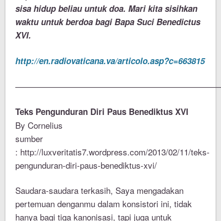
sisa hidup beliau untuk doa. Mari kita sisihkan
waktu untuk berdoa bagi Bapa Suci Benedictus
XVI.
http://en.radiovaticana.va/articolo.asp?c=663815
————————————————————————
Teks Pengunduran Diri Paus Benediktus XVI
By Cornelius
sumber
: http://luxveritatis7.wordpress.com/2013/02/11/teks-
pengunduran-diri-paus-benediktus-xvi/
Saudara-saudara terkasih, Saya mengadakan
pertemuan denganmu dalam konsistori ini, tidak
hanya bagi tiga kanonisasi, tapi juga untuk