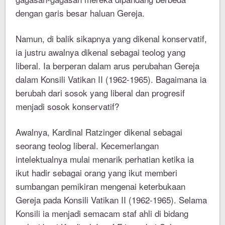
dengan garis besar haluan Gereja.
Namun, di balik sikapnya yang dikenal konservatif,
ia justru awalnya dikenal sebagai teolog yang
liberal. Ia berperan dalam arus perubahan Gereja
dalam Konsili Vatikan II (1962-1965). Bagaimana ia
berubah dari sosok yang liberal dan progresif
menjadi sosok konservatif?
Awalnya, Kardinal Ratzinger dikenal sebagai
seorang teolog liberal. Kecemerlangan
intelektualnya mulai menarik perhatian ketika ia
ikut hadir sebagai orang yang ikut memberi
sumbangan pemikiran mengenai keterbukaan
Gereja pada Konsili Vatikan II (1962-1965). Selama
Konsili ia menjadi semacam staf ahli di bidang