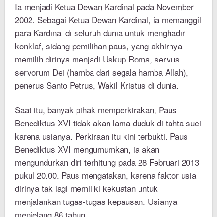
Ia menjadi Ketua Dewan Kardinal pada November
2002. Sebagai Ketua Dewan Kardinal, ia memanggil
para Kardinal di seluruh dunia untuk menghadiri
konklaf, sidang pemilihan paus, yang akhirnya
memilih dirinya menjadi Uskup Roma, servus
servorum Dei (hamba dari segala hamba Allah),
penerus Santo Petrus, Wakil Kristus di dunia.
Saat itu, banyak pihak memperkirakan, Paus
Benediktus XVI tidak akan lama duduk di tahta suci
karena usianya. Perkiraan itu kini terbukti. Paus
Benediktus XVI mengumumkan, ia akan
mengundurkan diri terhitung pada 28 Februari 2013
pukul 20.00. Paus mengatakan, karena faktor usia
dirinya tak lagi memiliki kekuatan untuk
menjalankan tugas-tugas kepausan. Usianya
menjelang 86 tahun.