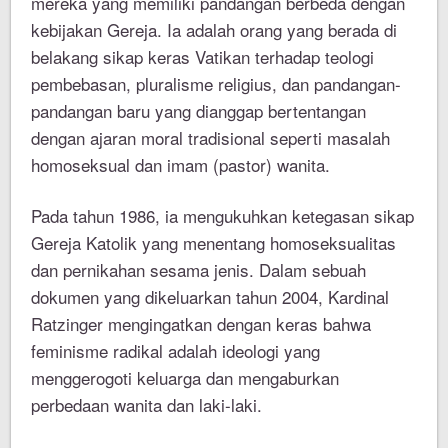
mereka yang memiliki pandangan berbeda dengan
kebijakan Gereja. Ia adalah orang yang berada di
belakang sikap keras Vatikan terhadap teologi
pembebasan, pluralisme religius, dan pandangan-
pandangan baru yang dianggap bertentangan
dengan ajaran moral tradisional seperti masalah
homoseksual dan imam (pastor) wanita.
Pada tahun 1986, ia mengukuhkan ketegasan sikap
Gereja Katolik yang menentang homoseksualitas
dan pernikahan sesama jenis. Dalam sebuah
dokumen yang dikeluarkan tahun 2004, Kardinal
Ratzinger mengingatkan dengan keras bahwa
feminisme radikal adalah ideologi yang
menggerogoti keluarga dan mengaburkan
perbedaan wanita dan laki-laki.