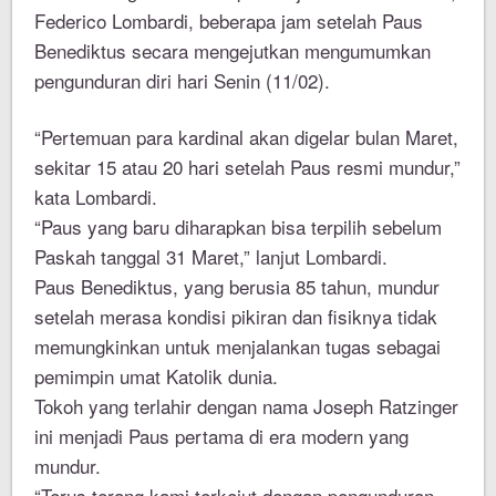
Federico Lombardi, beberapa jam setelah Paus
Benediktus secara mengejutkan mengumumkan
pengunduran diri hari Senin (11/02).
“Pertemuan para kardinal akan digelar bulan Maret,
sekitar 15 atau 20 hari setelah Paus resmi mundur,”
kata Lombardi.
“Paus yang baru diharapkan bisa terpilih sebelum
Paskah tanggal 31 Maret,” lanjut Lombardi.
Paus Benediktus, yang berusia 85 tahun, mundur
setelah merasa kondisi pikiran dan fisiknya tidak
memungkinkan untuk menjalankan tugas sebagai
pemimpin umat Katolik dunia.
Tokoh yang terlahir dengan nama Joseph Ratzinger
ini menjadi Paus pertama di era modern yang
mundur.
“Terus terang kami terkejut dengan pengunduran