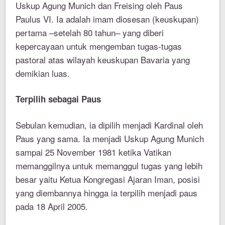
Uskup Agung Munich dan Freising oleh Paus
Paulus VI. Ia adalah imam diosesan (keuskupan)
pertama –setelah 80 tahun– yang diberi
kepercayaan untuk mengemban tugas-tugas
pastoral atas wilayah keuskupan Bavaria yang
demikian luas.
Terpilih sebagai Paus
Sebulan kemudian, ia dipilih menjadi Kardinal oleh
Paus yang sama. Ia menjadi Uskup Agung Munich
sampai 25 November 1981 ketika Vatikan
memanggilnya untuk memanggul tugas yang lebih
besar yaitu Ketua Kongregasi Ajaran Iman, posisi
yang diembannya hingga ia terpilih menjadi paus
pada 18 April 2005.