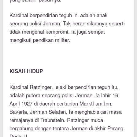
Kardinal berpendirian teguh ini adalah anak
seorang polisi Jerman. Tak heran sikapnya seperti
tidak mengenal kompromi. Ia juga sempat
mengikuti pendikan militer.
KISAH HIDUP
Kardinal Ratzinger, lelaki berpendirian teguh itu,
adalah putera seorang polisi Jerman. Ia lahir 16
April 1927 di daerah pertanian Marktl am Inn,
Bavaria, Jerman Selatan. Ia menghabiskan masa
remajanya di Traunstein. Ratzinger muda
bergabung dengan tentara Jerman di akhir Perang
Dunia II.