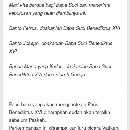
Mari kita berdoa bagi Bapa Suci dan menerima
keputusan yang telah diambilnya ini.
Santo Petrus, doakanlah Bapa Suci Benediktus XVI
Santo Joseph, doakanlah Bapa Suci Benediktus
XVI
Bunda Maria yang Kudus, doakanlah Bapa Suci
Benediktus XVI dan seluruh Gereja.
______________________________________________
Paus baru yang akan menggantikan Paus
Benediktus XVI diharapkan sudah akan terpilih
sebelum Paskah.
Perkembangan ini disampaikan juru bicara Vatikan,