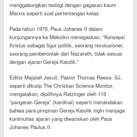
menggabungkan teologi dengan gagasan kaum
Marxis seperti soal pertentangan kelas.
Pada tahun 1979, Paus Johanes II dalam
kunjungannya ke Meksiko menegaskan, “Konsepsi
Kristus sebagai figur politik, seorang revolusioner,
seorang pemberontak dari Nazareth, tidak sesuai
dengan ajaran Gereja Katolik.”
Editor Majalah Jesuit, Pastor Thomas Reese, SJ,
seperti dikutip The Christian Science Monitor,
mengatakan, dipilihnya Ratzinger oleh 115
“pangeran Gereja” (kardinal) seperti menandakan
bahwa para pimpinan Gereja Katolik ingin menjaga
kontinuitas ajaran yang diwariskan oleh Paus
Johanes Paulus II.