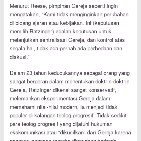
Menurut Reese, pimpinan Gereja seperti ingin
mengatakan, “Kami tidak menginginkan perubahan
di bidang ajaran atau kebijakan. Ini (keputusan
memilih Ratzinger) adalah keputusan untuk
melanjutkan sentralisasi Gereja, dan kontrol atas
segala hal, tidak ada pernah ada perbedaan dan
diskusi.”
Dalam 23 tahun kedudukannya sebagai orang yang
sangat berperan dalam menentukan doktrin-doktrin
Gereja, Ratzinger dikenal sangat konservatif,
melemahkan eksperimentasi Gereja dalam
memahami nilai-nilai modern. Ia menjadi tidak
populer di kalangan teolog progresif. Tidak sedikit
para teolog progresif yang dijatuhi hukuman
ekskomunikasi atau “dikucilkan” dari Gereja karena
gagasan-gagasan mereka dipandang berbeda