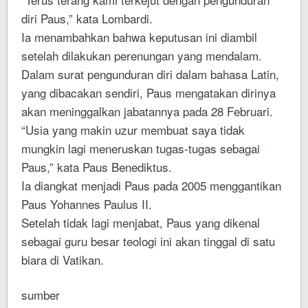
diri Paus,” kata Lombardi.
Ia menambahkan bahwa keputusan ini diambil
setelah dilakukan perenungan yang mendalam.
Dalam surat pengunduran diri dalam bahasa Latin,
yang dibacakan sendiri, Paus mengatakan dirinya
akan meninggalkan jabatannya pada 28 Februari.
“Usia yang makin uzur membuat saya tidak
mungkin lagi meneruskan tugas-tugas sebagai
Paus,” kata Paus Benediktus.
Ia diangkat menjadi Paus pada 2005 menggantikan
Paus Yohannes Paulus II.
Setelah tidak lagi menjabat, Paus yang dikenal
sebagai guru besar teologi ini akan tinggal di satu
biara di Vatikan.
sumber