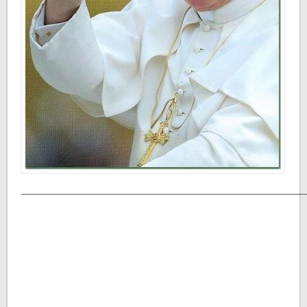
______________________________________________