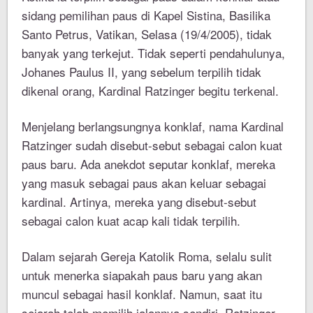
sidang pemilihan paus di Kapel Sistina, Basilika
Santo Petrus, Vatikan, Selasa (19/4/2005), tidak
banyak yang terkejut. Tidak seperti pendahulunya,
Johanes Paulus II, yang sebelum terpilih tidak
dikenal orang, Kardinal Ratzinger begitu terkenal.
Menjelang berlangsungnya konklaf, nama Kardinal
Ratzinger sudah disebut-sebut sebagai calon kuat
paus baru. Ada anekdot seputar konklaf, mereka
yang masuk sebagai paus akan keluar sebagai
kardinal. Artinya, mereka yang disebut-sebut
sebagai calon kuat acap kali tidak terpilih.
Dalam sejarah Gereja Katolik Roma, selalu sulit
untuk menerka siapakah paus baru yang akan
muncul sebagai hasil konklaf. Namun, saat itu
sejarah telah memilih jalannya sendiri. Ratzinger