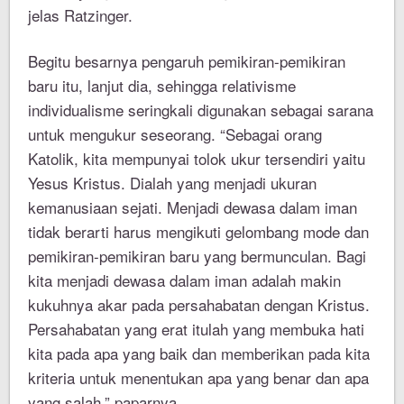
jelas Ratzinger.
Begitu besarnya pengaruh pemikiran-pemikiran
baru itu, lanjut dia, sehingga relativisme
individualisme seringkali digunakan sebagai sarana
untuk mengukur seseorang. “Sebagai orang
Katolik, kita mempunyai tolok ukur tersendiri yaitu
Yesus Kristus. Dialah yang menjadi ukuran
kemanusiaan sejati. Menjadi dewasa dalam iman
tidak berarti harus mengikuti gelombang mode dan
pemikiran-pemikiran baru yang bermunculan. Bagi
kita menjadi dewasa dalam iman adalah makin
kukuhnya akar pada persahabatan dengan Kristus.
Persahabatan yang erat itulah yang membuka hati
kita pada apa yang baik dan memberikan pada kita
kriteria untuk menentukan apa yang benar dan apa
yang salah,” paparnya.