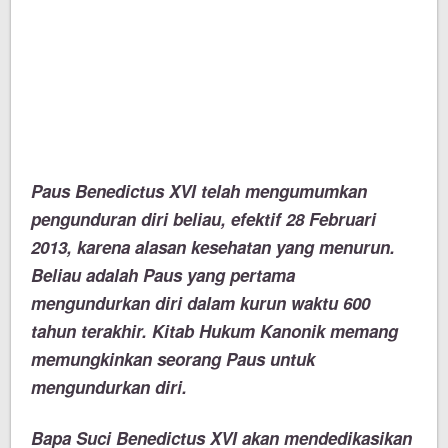
Paus Benedictus XVI telah mengumumkan
pengunduran diri beliau, efektif 28 Februari
2013, karena alasan kesehatan yang menurun.
Beliau adalah Paus yang pertama
mengundurkan diri dalam kurun waktu 600
tahun terakhir. Kitab Hukum Kanonik memang
memungkinkan seorang Paus untuk
mengundurkan diri.
Bapa Suci Benedictus XVI akan mendedikasikan