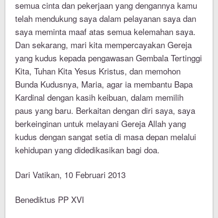
semua cinta dan pekerjaan yang dengannya kamu
telah mendukung saya dalam pelayanan saya dan
saya meminta maaf atas semua kelemahan saya.
Dan sekarang, mari kita mempercayakan Gereja
yang kudus kepada pengawasan Gembala Tertinggi
Kita, Tuhan Kita Yesus Kristus, dan memohon
Bunda Kudusnya, Maria, agar ia membantu Bapa
Kardinal dengan kasih keibuan, dalam memilih
paus yang baru. Berkaitan dengan diri saya, saya
berkeinginan untuk melayani Gereja Allah yang
kudus dengan sangat setia di masa depan melalui
kehidupan yang didedikasikan bagi doa.
Dari Vatikan, 10 Februari 2013
Benediktus PP XVI