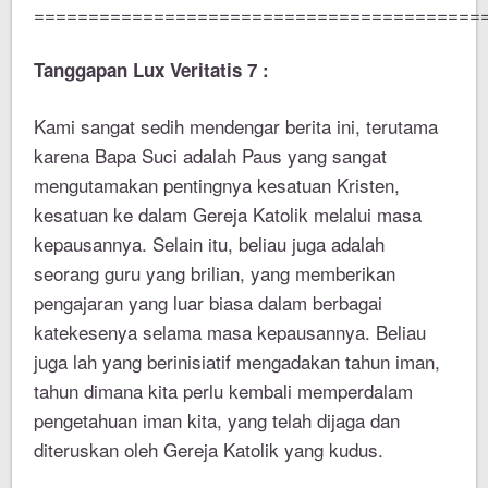
=========================================
Tanggapan Lux Veritatis 7 :
Kami sangat sedih mendengar berita ini, terutama
karena Bapa Suci adalah Paus yang sangat
mengutamakan pentingnya kesatuan Kristen,
kesatuan ke dalam Gereja Katolik melalui masa
kepausannya. Selain itu, beliau juga adalah
seorang guru yang brilian, yang memberikan
pengajaran yang luar biasa dalam berbagai
katekesenya selama masa kepausannya. Beliau
juga lah yang berinisiatif mengadakan tahun iman,
tahun dimana kita perlu kembali memperdalam
pengetahuan iman kita, yang telah dijaga dan
diteruskan oleh Gereja Katolik yang kudus.