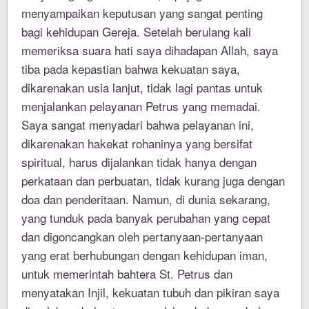
menyampaikan keputusan yang sangat penting
bagi kehidupan Gereja. Setelah berulang kali
memeriksa suara hati saya dihadapan Allah, saya
tiba pada kepastian bahwa kekuatan saya,
dikarenakan usia lanjut, tidak lagi pantas untuk
menjalankan pelayanan Petrus yang memadai.
Saya sangat menyadari bahwa pelayanan ini,
dikarenakan hakekat rohaninya yang bersifat
spiritual, harus dijalankan tidak hanya dengan
perkataan dan perbuatan, tidak kurang juga dengan
doa dan penderitaan. Namun, di dunia sekarang,
yang tunduk pada banyak perubahan yang cepat
dan digoncangkan oleh pertanyaan-pertanyaan
yang erat berhubungan dengan kehidupan iman,
untuk memerintah bahtera St. Petrus dan
menyatakan Injil, kekuatan tubuh dan pikiran saya