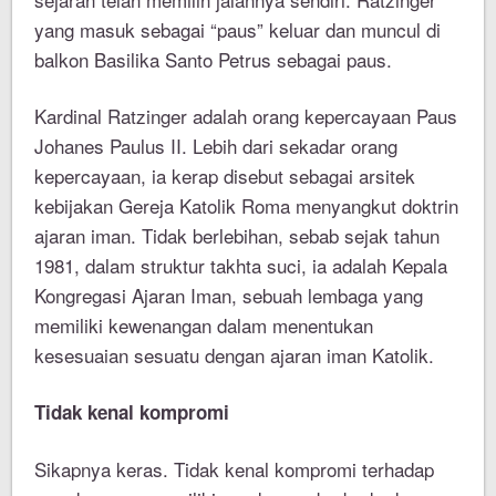
yang masuk sebagai “paus” keluar dan muncul di
balkon Basilika Santo Petrus sebagai paus.
Kardinal Ratzinger adalah orang kepercayaan Paus
Johanes Paulus II. Lebih dari sekadar orang
kepercayaan, ia kerap disebut sebagai arsitek
kebijakan Gereja Katolik Roma menyangkut doktrin
ajaran iman. Tidak berlebihan, sebab sejak tahun
1981, dalam struktur takhta suci, ia adalah Kepala
Kongregasi Ajaran Iman, sebuah lembaga yang
memiliki kewenangan dalam menentukan
kesesuaian sesuatu dengan ajaran iman Katolik.
Tidak kenal kompromi
Sikapnya keras. Tidak kenal kompromi terhadap