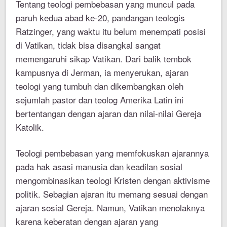
Tentang teologi pembebasan yang muncul pada
paruh kedua abad ke-20, pandangan teologis
Ratzinger, yang waktu itu belum menempati posisi
di Vatikan, tidak bisa disangkal sangat
memengaruhi sikap Vatikan. Dari balik tembok
kampusnya di Jerman, ia menyerukan, ajaran
teologi yang tumbuh dan dikembangkan oleh
sejumlah pastor dan teolog Amerika Latin ini
bertentangan dengan ajaran dan nilai-nilai Gereja
Katolik.
Teologi pembebasan yang memfokuskan ajarannya
pada hak asasi manusia dan keadilan sosial
mengombinasikan teologi Kristen dengan aktivisme
politik. Sebagian ajaran itu memang sesuai dengan
ajaran sosial Gereja. Namun, Vatikan menolaknya
karena keberatan dengan ajaran yang