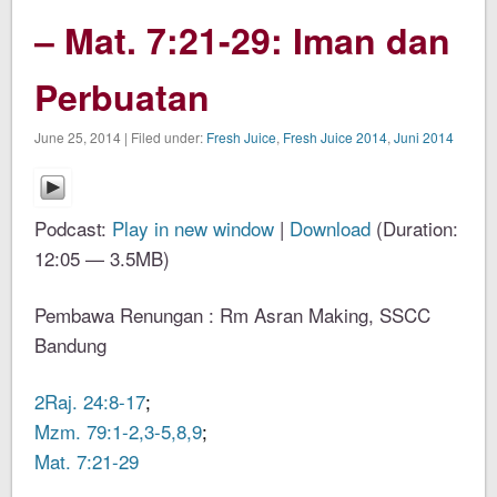
– Mat. 7:21-29: Iman dan
Perbuatan
June 25, 2014 | Filed under:
Fresh Juice
,
Fresh Juice 2014
,
Juni 2014
Podcast:
Play in new window
|
Download
(Duration:
12:05 — 3.5MB)
Pembawa Renungan : Rm Asran Making, SSCC
Bandung
2Raj. 24:8-17
;
Mzm. 79:1-2,3-5,8,9
;
Mat. 7:21-29