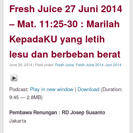
Fresh Juice 27 Juni 2014
– Mat. 11:25-30 : Marilah
KepadaKU yang letih
lesu dan berbeban berat
June 26, 2014 | Filed under:
Fresh Juice
,
Fresh Juice 2014
,
Juni 2014
Podcast:
Play in new window
|
Download
(Duration:
9:45 — 2.8MB)
Pembawa Renungan : RD Josep Susanto
Jakarta