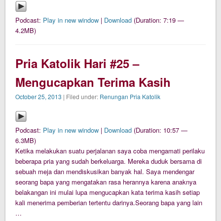
Podcast:
Play in new window
|
Download
(Duration: 7:19 —
4.2MB)
Pria Katolik Hari #25 –
Mengucapkan Terima Kasih
October 25, 2013
| Filed under:
Renungan Pria Katolik
Podcast:
Play in new window
|
Download
(Duration: 10:57 —
6.3MB)
Ketika melakukan suatu perjalanan saya coba mengamati perilaku
beberapa pria yang sudah berkeluarga. Mereka duduk bersama di
sebuah meja dan mendiskusikan banyak hal. Saya mendengar
seorang bapa yang mengatakan rasa herannya karena anaknya
belakangan ini mulai lupa mengucapkan kata terima kasih setiap
kali menerima pemberian tertentu darinya.Seorang bapa yang lain
…