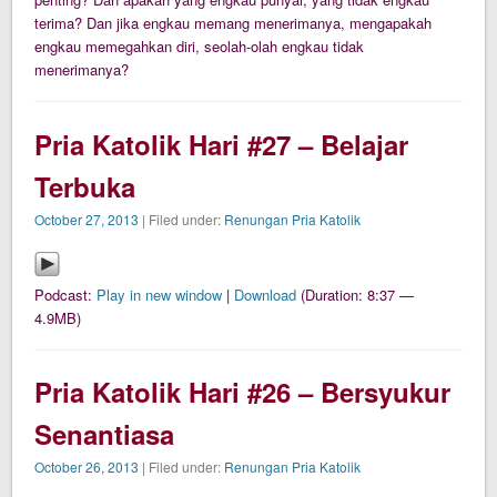
terima? Dan jika engkau memang menerimanya, mengapakah
engkau memegahkan diri, seolah-olah engkau tidak
menerimanya?
Pria Katolik Hari #27 – Belajar
Terbuka
October 27, 2013
| Filed under:
Renungan Pria Katolik
Podcast:
Play in new window
|
Download
(Duration: 8:37 —
4.9MB)
Pria Katolik Hari #26 – Bersyukur
Senantiasa
October 26, 2013
| Filed under:
Renungan Pria Katolik