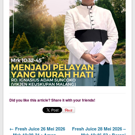
Did you like this article? Share it with your friends!
← Fresh Juice 26 Mei 2026
Fresh Juice 28 Mei 2026 –