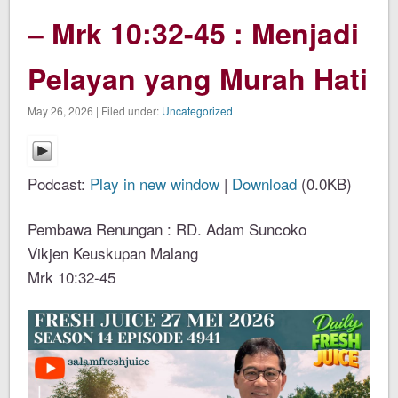
– Mrk 10:32-45 : Menjadi
Pelayan yang Murah Hati
May 26, 2026 | Filed under:
Uncategorized
Podcast:
Play in new window
|
Download
(0.0KB)
Pembawa Renungan : RD. Adam Suncoko
Vikjen Keuskupan Malang
Mrk 10:32-45