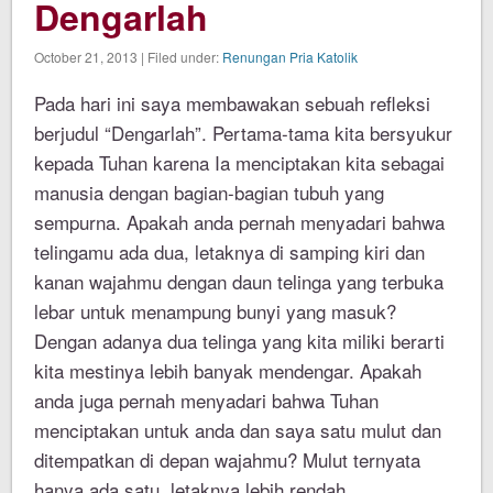
Dengarlah
October 21, 2013 | Filed under:
Renungan Pria Katolik
Pada hari ini saya membawakan sebuah refleksi
berjudul “Dengarlah”. Pertama-tama kita bersyukur
kepada Tuhan karena Ia menciptakan kita sebagai
manusia dengan bagian-bagian tubuh yang
sempurna. Apakah anda pernah menyadari bahwa
telingamu ada dua, letaknya di samping kiri dan
kanan wajahmu dengan daun telinga yang terbuka
lebar untuk menampung bunyi yang masuk?
Dengan adanya dua telinga yang kita miliki berarti
kita mestinya lebih banyak mendengar. Apakah
anda juga pernah menyadari bahwa Tuhan
menciptakan untuk anda dan saya satu mulut dan
ditempatkan di depan wajahmu? Mulut ternyata
hanya ada satu, letaknya lebih rendah