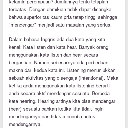
kelamin perempuan? Jumlahnya tentu tetaplah
terbatas. Dengan demikian tidak dapat disangkal
bahwa superioritas kaum pria tetap tinggi sehingga
“mendengar” menjadi satu masalah yang serius.
Dalam bahasa Inggris ada dua kata yang kita
kenal: Kata listen dan kata hear. Banyak orang
menggunakan kata listen dan hear secara
bergantian. Namun sebenarnya ada perbedaan
makna dari kedua kata ini. Listening menunjukkan
sebuah aktivitas yang disengaja (intentional). Maka
ketika anda menggunakan kata listening berarti
anda secara aktif mendengar sesuatu. Berbeda
kata hearing. Hearing artinya kita bisa mendengar
(hear) sesuatu bahkan ketika kita tidak ingin
mendengarnya dan tidak mencoba untuk
mendengarnya.