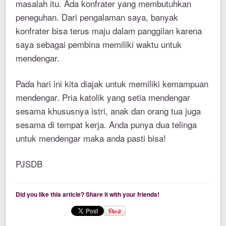
masalah itu. Ada konfrater yang membutuhkan
peneguhan. Dari pengalaman saya, banyak
konfrater bisa terus maju dalam panggilan karena
saya sebagai pembina memiliki waktu untuk
mendengar.
Pada hari ini kita diajak untuk memiliki kemampuan
mendengar. Pria katolik yang setia mendengar
sesama khususnya istri, anak dan orang tua juga
sesama di tempat kerja. Anda punya dua telinga
untuk mendengar maka anda pasti bisa!
PJSDB
Did you like this article? Share it with your friends!