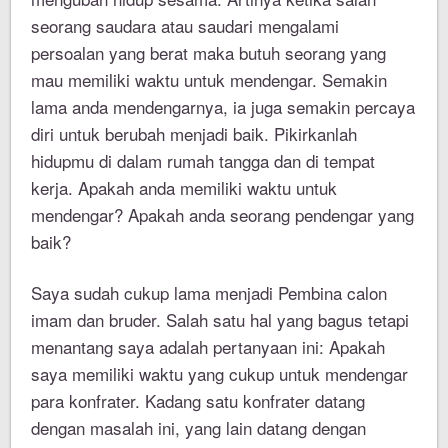
seorang saudara atau saudari mengalami
persoalan yang berat maka butuh seorang yang
mau memiliki waktu untuk mendengar. Semakin
lama anda mendengarnya, ia juga semakin percaya
diri untuk berubah menjadi baik. Pikirkanlah
hidupmu di dalam rumah tangga dan di tempat
kerja. Apakah anda memiliki waktu untuk
mendengar? Apakah anda seorang pendengar yang
baik?
Saya sudah cukup lama menjadi Pembina calon
imam dan bruder. Salah satu hal yang bagus tetapi
menantang saya adalah pertanyaan ini: Apakah
saya memiliki waktu yang cukup untuk mendengar
para konfrater. Kadang satu konfrater datang
dengan masalah ini, yang lain datang dengan