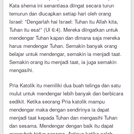
Kata shema ini senantiasa diingat secara turun
temurun dan diucapkan setiap hari oleh orang
Israel: “Dengarlah hai Israel: Tuhan itu Allah kita,
Tuhan itu esa!” (Ul 6:4). Mereka diingatkan untuk
mendengar Tuhan kapan dan dimana saja mereka
harus mendengar Tuhan. Semakin banyak orang
belajar untuk mendengar, semakin ia menjadi taat.
Semakin orang itu menjadi taat, ia juga semakin
mengasihi.
Pria Katolik itu memiliki dua buah telinga dan satu
mulut untuk mendengar lebih banyak dan berbicara
sedikit. Ketika seorang Pria katolik mampu
mendengar maka dengan sendirinya ia dapat
menjadi taat kepada Tuhan dan mengasihi Tuhan
dan sesama. Mendengar dengan baik itu dapat
mengubah hidup sesama. Artinya ketika salah