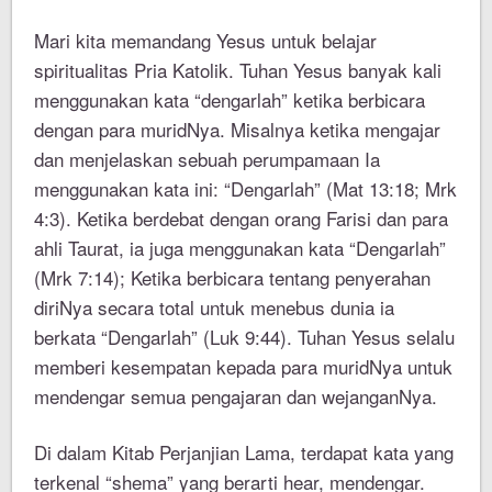
Mari kita memandang Yesus untuk belajar
spiritualitas Pria Katolik. Tuhan Yesus banyak kali
menggunakan kata “dengarlah” ketika berbicara
dengan para muridNya. Misalnya ketika mengajar
dan menjelaskan sebuah perumpamaan Ia
menggunakan kata ini: “Dengarlah” (Mat 13:18; Mrk
4:3). Ketika berdebat dengan orang Farisi dan para
ahli Taurat, ia juga menggunakan kata “Dengarlah”
(Mrk 7:14); Ketika berbicara tentang penyerahan
diriNya secara total untuk menebus dunia ia
berkata “Dengarlah” (Luk 9:44). Tuhan Yesus selalu
memberi kesempatan kepada para muridNya untuk
mendengar semua pengajaran dan wejanganNya.
Di dalam Kitab Perjanjian Lama, terdapat kata yang
terkenal “shema” yang berarti hear, mendengar.