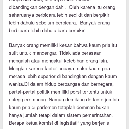
dibandingkan dengan dahi. Oleh karena itu orang
seharusnya berbicara lebih sedikit dan berpikir
lebih dahulu sebelum berbicara. Banyak orang
berbicara lebih dahulu baru berpikir.
Banyak orang memiliki kesan bahwa kaum pria itu
sulit untuk mendengar. Tidak ada perasaan
mengalah atau mengakui kelebihan orang lain.
Mungkin karena factor budaya maka kaum pria
merasa lebih superior di bandingkan dengan kaum
wanita.Di dalam hidup berbangsa dan bernegara,
partai-partai politik memiliki porsi tertentu untuk
caleg perempuan. Namun demikian de facto jumlah
kaum pria di parlemen tetaplah dominan bukan
hanya jumlah tetapi dalam sistem pemerintahan.
Berapa ketua komisi di legistlatif yang berjenis