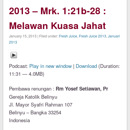
2013 – Mrk. 1:21b-28 :
Melawan Kuasa Jahat
January 15, 2013 | Filed under:
Fresh Juice
,
Fresh Juice 2013
,
Januari
2013
Podcast:
Play in new window
|
Download
(Duration:
11:31 — 4.0MB)
Pembawa renungan :
Rm Yosef Setiawan, Pr
Gereja Katolik Belinyu
Jl. Mayor Syafri Rahman 107
Belinyu – Bangka 33254
Indonesia